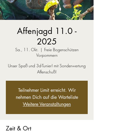
Affenjagd 11.0 -
2025
Sa., 11. Okt.
  |  
Freie Bogenschützen
Vorpommern
Unser Spaß und 3d-Tunier! mit Sonderwertung
Teilnehmer Limit erreicht. Wir
nehmen Dich auf die Warteliste
Weitere Veranstaltungen
Zeit & Ort