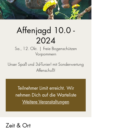
Affenjagd 10.0 -
2024
Sa., 12. Okt.
  |  
Freie Bogenschützen
Vorpommern
Unser Spaß und 3d-Tunier! mit Sonderwertung
Teilnehmer Limit erreicht. Wir
nehmen Dich auf die Warteliste
Weitere Veranstaltungen
Zeit & Ort